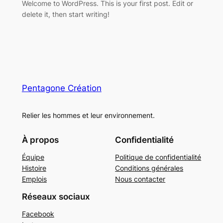
Welcome to WordPress. This is your first post. Edit or
delete it, then start writing!
Pentagone Création
Relier les hommes et leur environnement.
À propos
Confidentialité
Équipe
Politique de confidentialité
Histoire
Conditions générales
Emplois
Nous contacter
Réseaux sociaux
Facebook